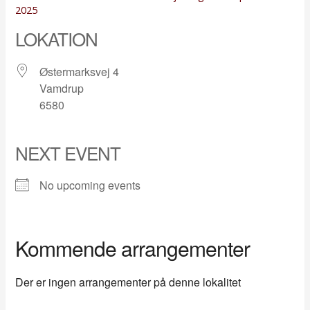
2025
LOKATION
Østermarksvej 4
Vamdrup
6580
NEXT EVENT
No upcoming events
Kommende arrangementer
Der er ingen arrangementer på denne lokalitet