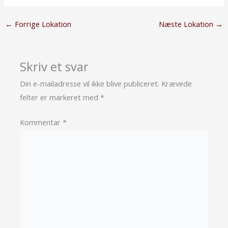
←
Forrige Lokation
Næste Lokation
→
Skriv et svar
Din e-mailadresse vil ikke blive publiceret.
Krævede
felter er markeret med
*
Kommentar
*