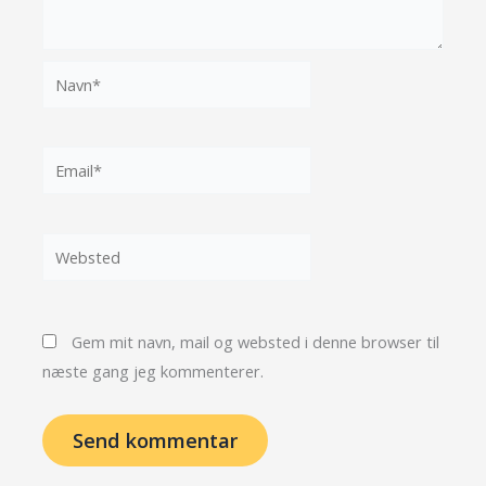
Navn*
Email*
Websted
Gem mit navn, mail og websted i denne browser til
næste gang jeg kommenterer.