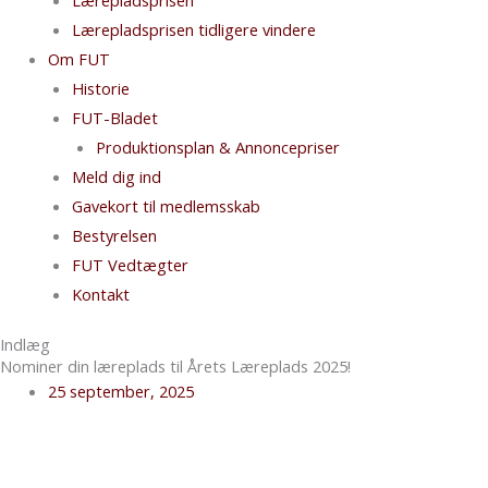
Lærepladsprisen tidligere vindere
Om FUT
Historie
FUT-Bladet
Produktionsplan & Annoncepriser
Meld dig ind
Gavekort til medlemsskab
Bestyrelsen
FUT Vedtægter
Kontakt
Indlæg
Nominer din læreplads til Årets Læreplads 2025!
25 september, 2025