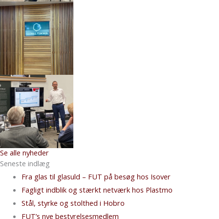
Se alle nyheder
Seneste indlæg
Fra glas til glasuld – FUT på besøg hos Isover
Fagligt indblik og stærkt netværk hos Plastmo
Stål, styrke og stolthed i Hobro
FUT’s nye bestyrelsesmedlem