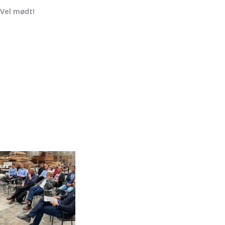
Vel mødt!