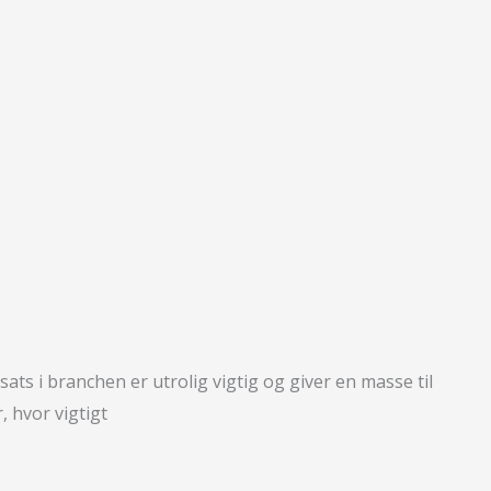
ts i branchen er utrolig vigtig og giver en masse til
 hvor vigtigt