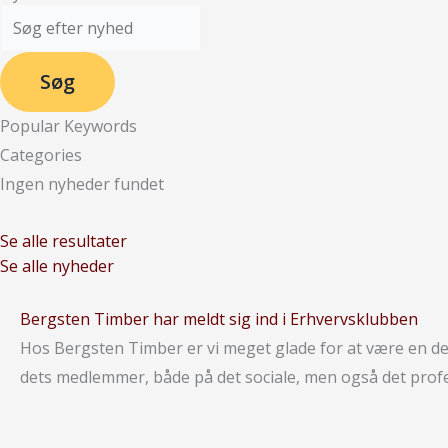
Søg
Popular Keywords
Categories
Ingen nyheder fundet
Se alle resultater
Se alle nyheder
Bergsten Timber har meldt sig ind i Erhvervsklubben
Hos Bergsten Timber er vi meget glade for at være en del
dets medlemmer, både på det sociale, men også det profes